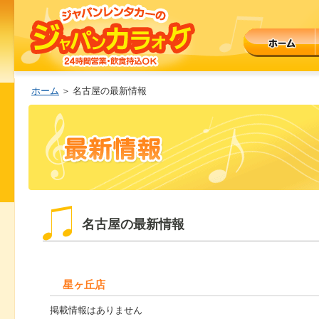
ホーム
＞ 名古屋の最新情報
名古屋の最新情報
星ヶ丘店
掲載情報はありません