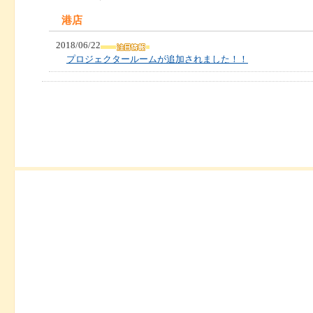
港店
2018/06/22
プロジェクタールームが追加されました！！