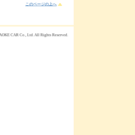
このページの上へ
OKE CAR Co., Ltd. All Rights Reserved.