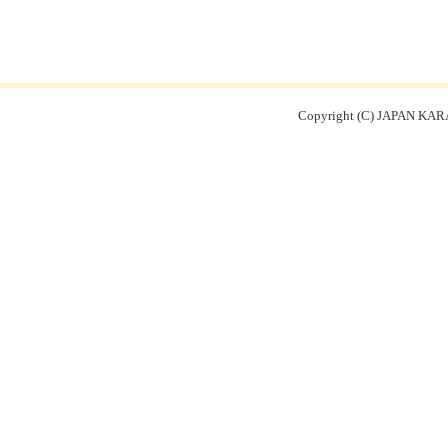
Copyright (C) JAPAN KARA