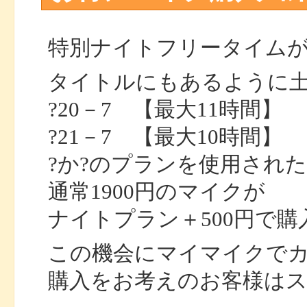
特別ナイトフリータイム
タイトルにもあるように
?20－7 【最大11時間】
?21－7 【最大10時間】
?か?のプランを使用され
通常1900円のマイクが
ナイトプラン＋500円で
この機会にマイマイクで
購入をお考えのお客様は