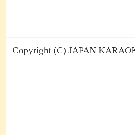
Copyright (C) JAPAN KARAOKE 