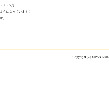
ションです！
ようになっています！
す。
Copyright (C) JAPAN KARA