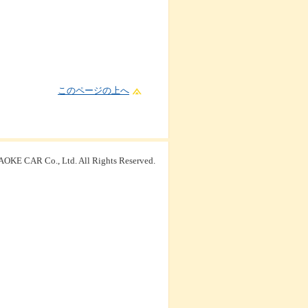
このページの上へ
OKE CAR Co., Ltd. All Rights Reserved.