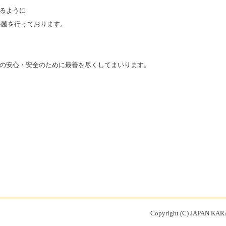
るように
底除菌を行っております。
の安心・安全のために最善を尽くしてまいります。
Copyright (C) JAPAN KARA