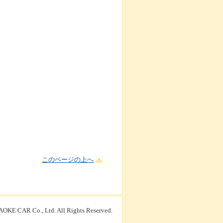
このページの上へ
OKE CAR Co., Ltd. All Rights Reserved.