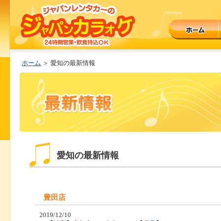
ホーム
＞ 愛知の最新情報
愛知の最新情報
豊田店
2019/12/10