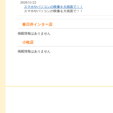
2020/11/22
スマホやパソコンの映像を大画面で！！
スマホやパソコンの映像を大画面で！！
春日井インター店
掲載情報はありません
小牧店
掲載情報はありません