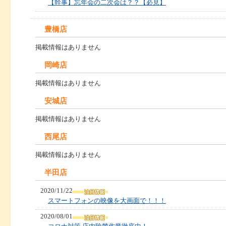
【幹事】忘年会の二次会は？？【必見】
豊橋店
掲載情報はありません
岡崎店
掲載情報はありません
安城店
掲載情報はありません
西尾店
掲載情報はありません
半田店
2020/11/22
スマートフォンの映像を大画面で！！！
2020/08/01