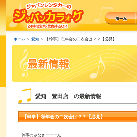
ホーム
＞
愛知
＞ 【幹事】忘年会の二次会は？？【必見】
愛知 豊田店 の最新情報
【幹事】忘年会の二次会は？？【必見】
幹事のみなさーーーん！！