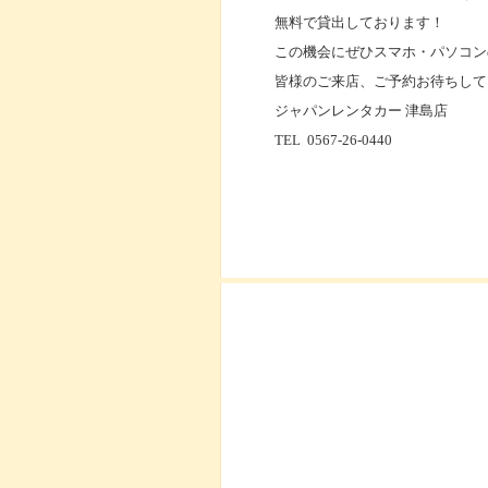
無料で貸出しております！
この機会にぜひスマホ・パソコン
皆様のご来店、ご予約お待ちして
ジャパンレンタカー 津島店
TEL 0567-26-0440