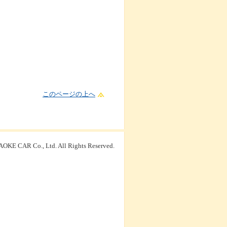
このページの上へ
OKE CAR Co., Ltd. All Rights Reserved.