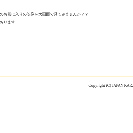
のお気に入りの映像を大画面で見てみませんか？？
おります！
Copyright (C) JAPAN KARA