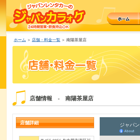
ホーム
＞
店舗・料金一覧
＞ 南陽茶屋店
店舗情報 - 南陽茶屋店
店舗詳細