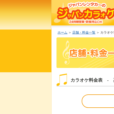
ホーム
＞
店舗・料金一覧
＞ カラオケ
カラオケ料金表 - 