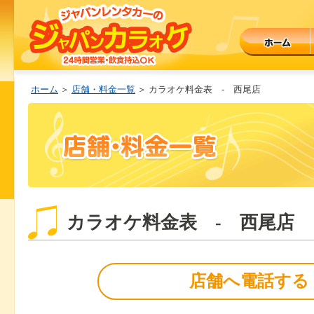
ホーム
＞
店舗・料金一覧
＞ カラオケ料金表 - 西尾店
カラオケ料金表 - 西尾店
店舗へ電話する