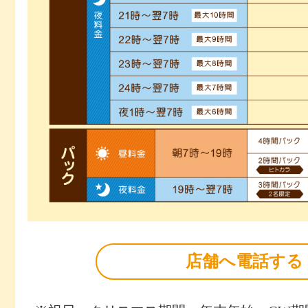
店舗へ電話する